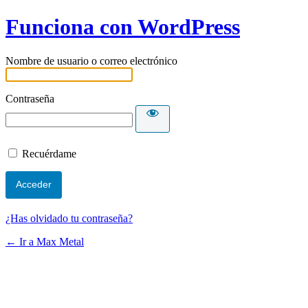
Funciona con WordPress
Nombre de usuario o correo electrónico
Contraseña
Recuérdame
¿Has olvidado tu contraseña?
← Ir a Max Metal