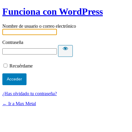
Funciona con WordPress
Nombre de usuario o correo electrónico
Contraseña
Recuérdame
¿Has olvidado tu contraseña?
← Ir a Max Metal