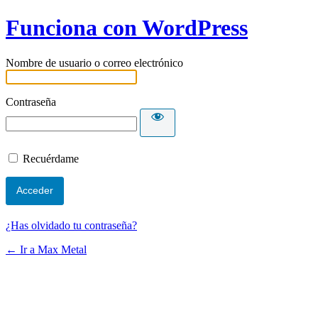
Funciona con WordPress
Nombre de usuario o correo electrónico
Contraseña
Recuérdame
¿Has olvidado tu contraseña?
← Ir a Max Metal