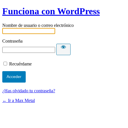
Funciona con WordPress
Nombre de usuario o correo electrónico
Contraseña
Recuérdame
¿Has olvidado tu contraseña?
← Ir a Max Metal