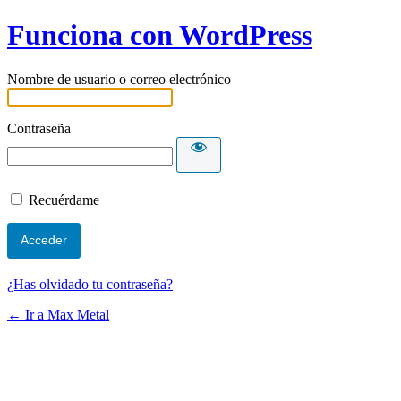
Funciona con WordPress
Nombre de usuario o correo electrónico
Contraseña
Recuérdame
¿Has olvidado tu contraseña?
← Ir a Max Metal