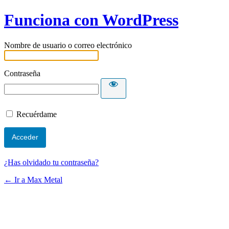
Funciona con WordPress
Nombre de usuario o correo electrónico
Contraseña
Recuérdame
¿Has olvidado tu contraseña?
← Ir a Max Metal