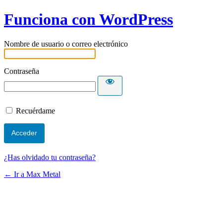
Funciona con WordPress
Nombre de usuario o correo electrónico
Contraseña
Recuérdame
¿Has olvidado tu contraseña?
← Ir a Max Metal