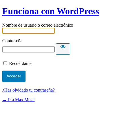
Funciona con WordPress
Nombre de usuario o correo electrónico
Contraseña
Recuérdame
¿Has olvidado tu contraseña?
← Ir a Max Metal