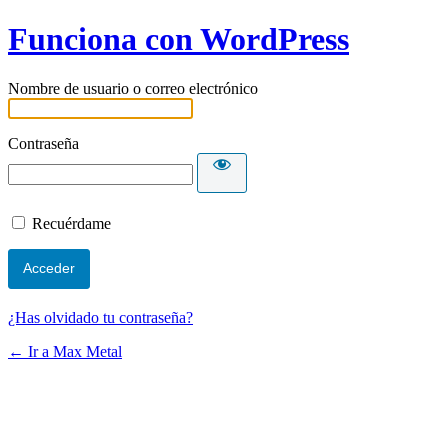
Funciona con WordPress
Nombre de usuario o correo electrónico
Contraseña
Recuérdame
¿Has olvidado tu contraseña?
← Ir a Max Metal