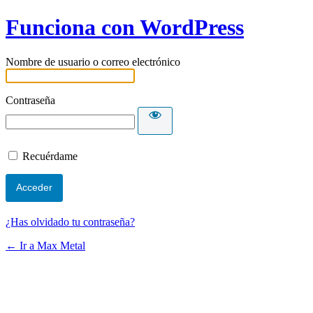
Funciona con WordPress
Nombre de usuario o correo electrónico
Contraseña
Recuérdame
¿Has olvidado tu contraseña?
← Ir a Max Metal