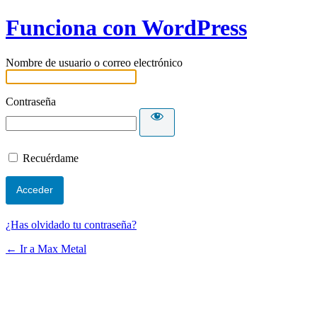
Funciona con WordPress
Nombre de usuario o correo electrónico
Contraseña
Recuérdame
¿Has olvidado tu contraseña?
← Ir a Max Metal