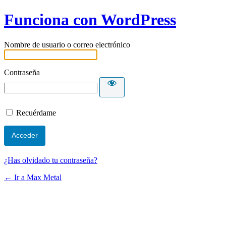
Funciona con WordPress
Nombre de usuario o correo electrónico
Contraseña
Recuérdame
¿Has olvidado tu contraseña?
← Ir a Max Metal