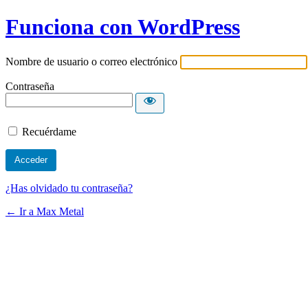
Funciona con WordPress
Nombre de usuario o correo electrónico
Contraseña
Recuérdame
¿Has olvidado tu contraseña?
← Ir a Max Metal