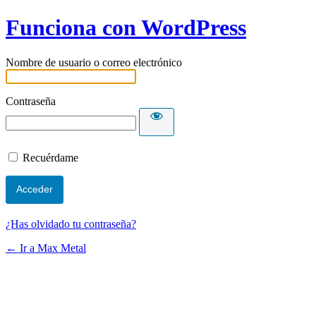
Funciona con WordPress
Nombre de usuario o correo electrónico
Contraseña
Recuérdame
¿Has olvidado tu contraseña?
← Ir a Max Metal