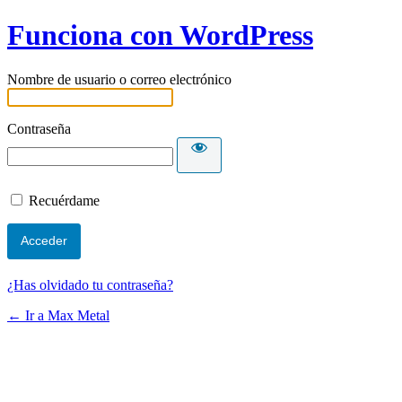
Funciona con WordPress
Nombre de usuario o correo electrónico
Contraseña
Recuérdame
¿Has olvidado tu contraseña?
← Ir a Max Metal