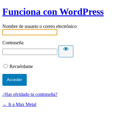
Funciona con WordPress
Nombre de usuario o correo electrónico
Contraseña
Recuérdame
¿Has olvidado tu contraseña?
← Ir a Max Metal