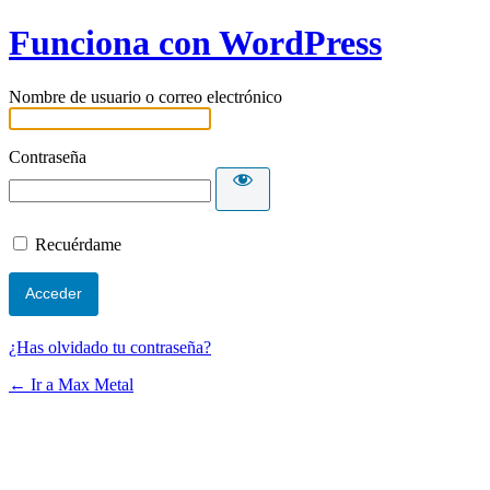
Funciona con WordPress
Nombre de usuario o correo electrónico
Contraseña
Recuérdame
¿Has olvidado tu contraseña?
← Ir a Max Metal