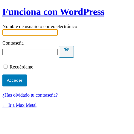
Funciona con WordPress
Nombre de usuario o correo electrónico
Contraseña
Recuérdame
¿Has olvidado tu contraseña?
← Ir a Max Metal