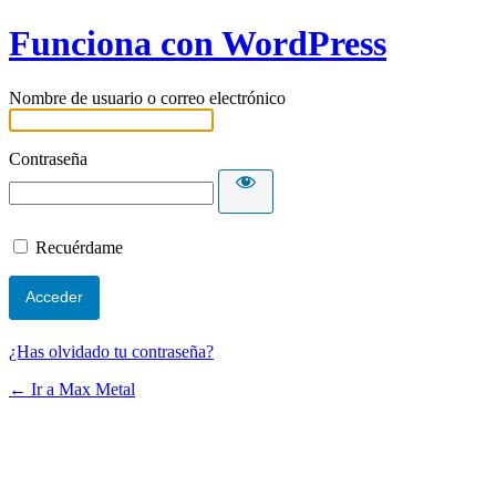
Funciona con WordPress
Nombre de usuario o correo electrónico
Contraseña
Recuérdame
¿Has olvidado tu contraseña?
← Ir a Max Metal