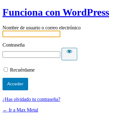
Funciona con WordPress
Nombre de usuario o correo electrónico
Contraseña
Recuérdame
¿Has olvidado tu contraseña?
← Ir a Max Metal