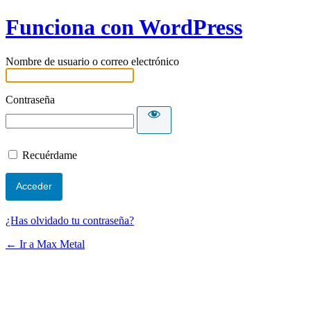
Funciona con WordPress
Nombre de usuario o correo electrónico
Contraseña
Recuérdame
¿Has olvidado tu contraseña?
← Ir a Max Metal