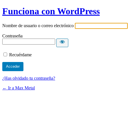
Funciona con WordPress
Nombre de usuario o correo electrónico
Contraseña
Recuérdame
¿Has olvidado tu contraseña?
← Ir a Max Metal