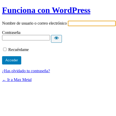
Funciona con WordPress
Nombre de usuario o correo electrónico
Contraseña
Recuérdame
¿Has olvidado tu contraseña?
← Ir a Max Metal