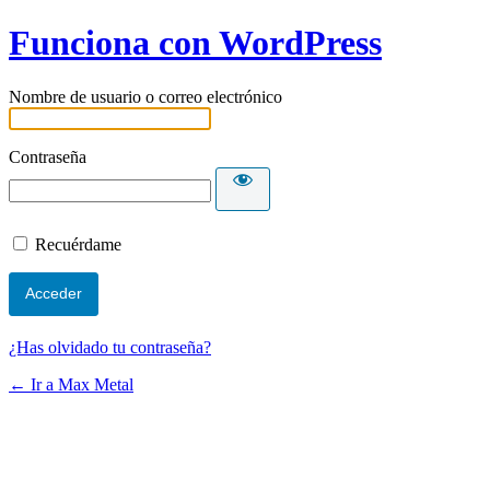
Funciona con WordPress
Nombre de usuario o correo electrónico
Contraseña
Recuérdame
¿Has olvidado tu contraseña?
← Ir a Max Metal