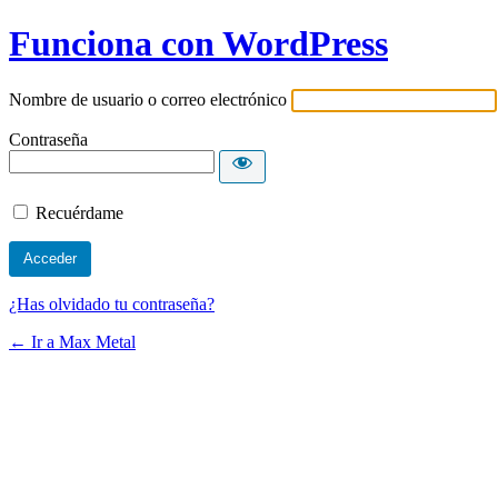
Funciona con WordPress
Nombre de usuario o correo electrónico
Contraseña
Recuérdame
¿Has olvidado tu contraseña?
← Ir a Max Metal