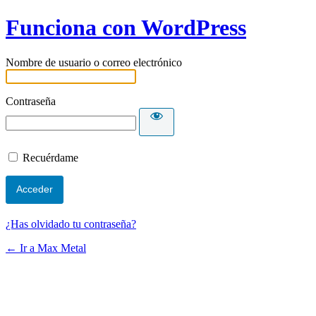
Funciona con WordPress
Nombre de usuario o correo electrónico
Contraseña
Recuérdame
¿Has olvidado tu contraseña?
← Ir a Max Metal