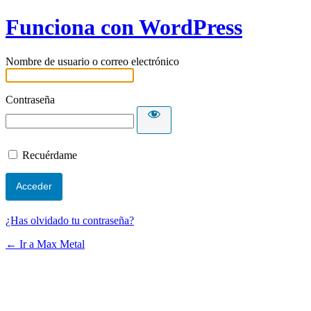
Funciona con WordPress
Nombre de usuario o correo electrónico
Contraseña
Recuérdame
¿Has olvidado tu contraseña?
← Ir a Max Metal