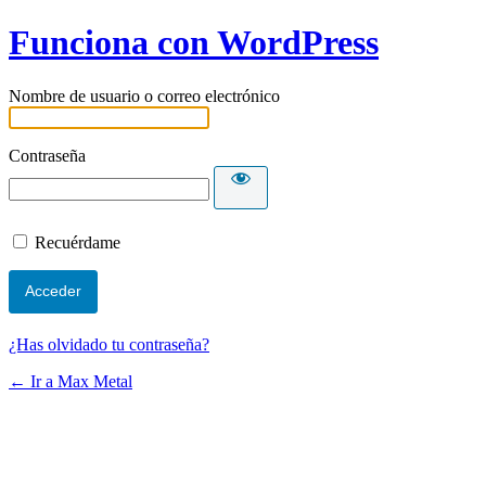
Funciona con WordPress
Nombre de usuario o correo electrónico
Contraseña
Recuérdame
¿Has olvidado tu contraseña?
← Ir a Max Metal