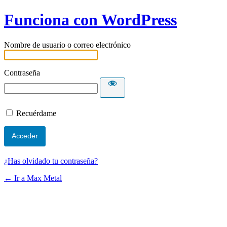
Funciona con WordPress
Nombre de usuario o correo electrónico
Contraseña
Recuérdame
¿Has olvidado tu contraseña?
← Ir a Max Metal