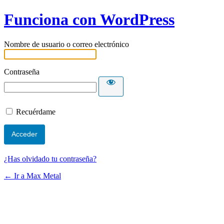
Funciona con WordPress
Nombre de usuario o correo electrónico
Contraseña
Recuérdame
¿Has olvidado tu contraseña?
← Ir a Max Metal