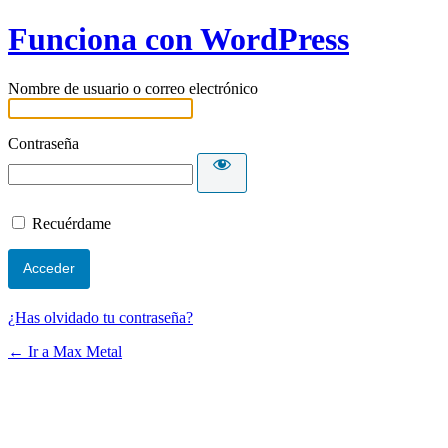
Funciona con WordPress
Nombre de usuario o correo electrónico
Contraseña
Recuérdame
¿Has olvidado tu contraseña?
← Ir a Max Metal