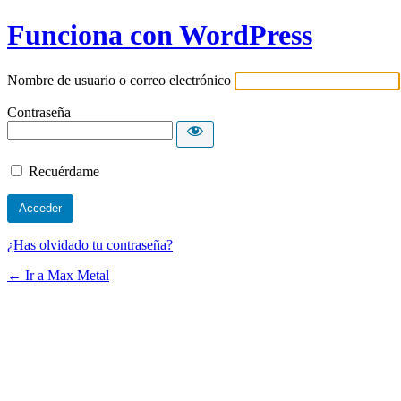
Funciona con WordPress
Nombre de usuario o correo electrónico
Contraseña
Recuérdame
¿Has olvidado tu contraseña?
← Ir a Max Metal