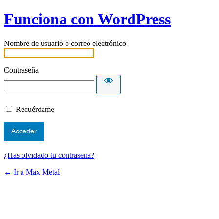
Funciona con WordPress
Nombre de usuario o correo electrónico
Contraseña
Recuérdame
¿Has olvidado tu contraseña?
← Ir a Max Metal