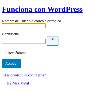
Funciona con WordPress
Nombre de usuario o correo electrónico
Contraseña
Recuérdame
¿Has olvidado tu contraseña?
← Ir a Max Metal