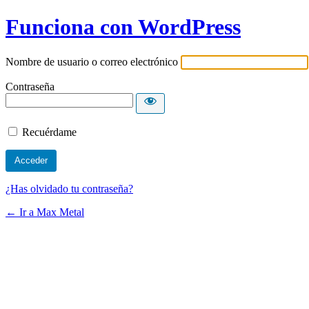
Funciona con WordPress
Nombre de usuario o correo electrónico
Contraseña
Recuérdame
¿Has olvidado tu contraseña?
← Ir a Max Metal