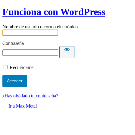
Funciona con WordPress
Nombre de usuario o correo electrónico
Contraseña
Recuérdame
¿Has olvidado tu contraseña?
← Ir a Max Metal