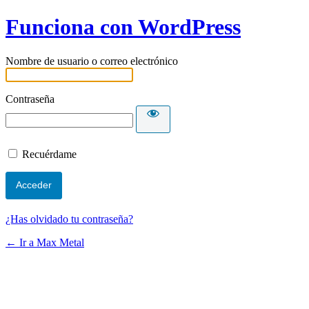
Funciona con WordPress
Nombre de usuario o correo electrónico
Contraseña
Recuérdame
¿Has olvidado tu contraseña?
← Ir a Max Metal