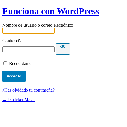
Funciona con WordPress
Nombre de usuario o correo electrónico
Contraseña
Recuérdame
¿Has olvidado tu contraseña?
← Ir a Max Metal