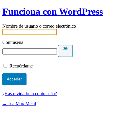
Funciona con WordPress
Nombre de usuario o correo electrónico
Contraseña
Recuérdame
¿Has olvidado tu contraseña?
← Ir a Max Metal