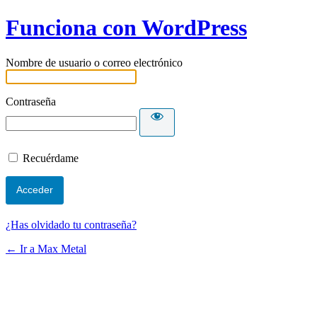
Funciona con WordPress
Nombre de usuario o correo electrónico
Contraseña
Recuérdame
¿Has olvidado tu contraseña?
← Ir a Max Metal