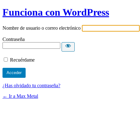
Funciona con WordPress
Nombre de usuario o correo electrónico
Contraseña
Recuérdame
¿Has olvidado tu contraseña?
← Ir a Max Metal