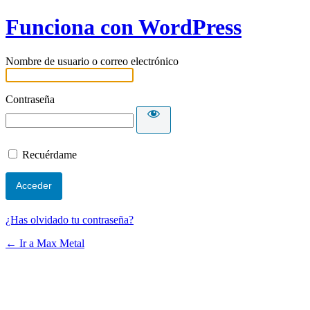
Funciona con WordPress
Nombre de usuario o correo electrónico
Contraseña
Recuérdame
¿Has olvidado tu contraseña?
← Ir a Max Metal