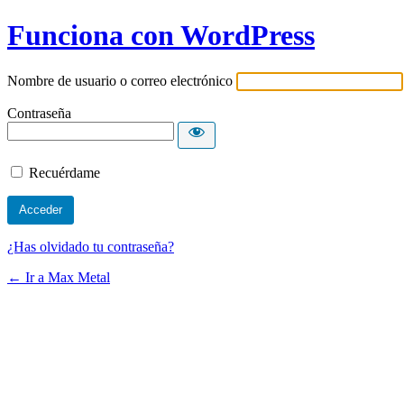
Funciona con WordPress
Nombre de usuario o correo electrónico
Contraseña
Recuérdame
¿Has olvidado tu contraseña?
← Ir a Max Metal