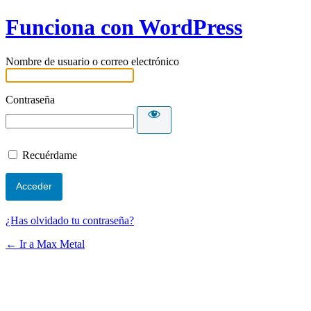
Funciona con WordPress
Nombre de usuario o correo electrónico
Contraseña
Recuérdame
¿Has olvidado tu contraseña?
← Ir a Max Metal