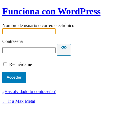
Funciona con WordPress
Nombre de usuario o correo electrónico
Contraseña
Recuérdame
¿Has olvidado tu contraseña?
← Ir a Max Metal