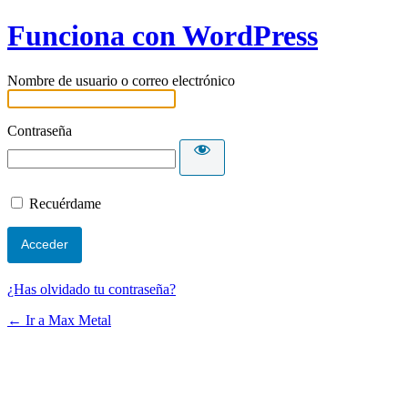
Funciona con WordPress
Nombre de usuario o correo electrónico
Contraseña
Recuérdame
¿Has olvidado tu contraseña?
← Ir a Max Metal