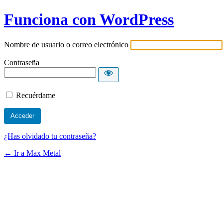
Funciona con WordPress
Nombre de usuario o correo electrónico
Contraseña
Recuérdame
¿Has olvidado tu contraseña?
← Ir a Max Metal