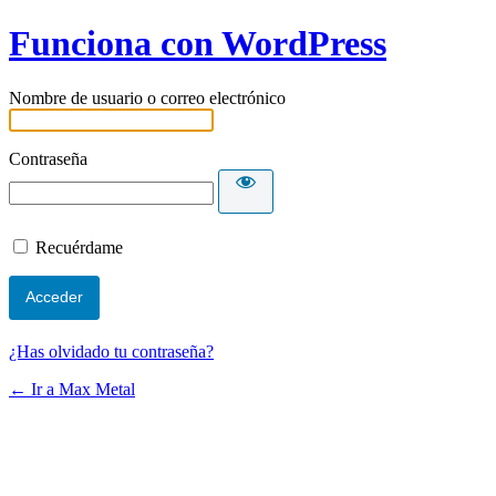
Funciona con WordPress
Nombre de usuario o correo electrónico
Contraseña
Recuérdame
¿Has olvidado tu contraseña?
← Ir a Max Metal