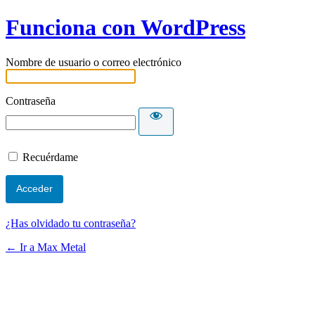
Funciona con WordPress
Nombre de usuario o correo electrónico
Contraseña
Recuérdame
¿Has olvidado tu contraseña?
← Ir a Max Metal