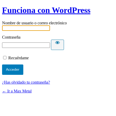
Funciona con WordPress
Nombre de usuario o correo electrónico
Contraseña
Recuérdame
¿Has olvidado tu contraseña?
← Ir a Max Metal